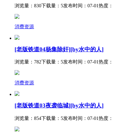
浏览量：830
下载量：5
发布时间：07-01
热度：
消费资源
[老版铁道04杨集除奸][by水中的人]
浏览量：782
下载量：5
发布时间：07-01
热度：
消费资源
[老版铁道03夜袭临城][by水中的人]
浏览量：854
下载量：5
发布时间：07-01
热度：